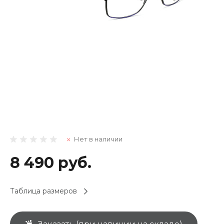
Нет в наличии
8 490 руб.
Таблица размеров