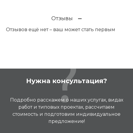
Отзывы
Отзывов ещё нет – ваш может стать первым
Нужна консультация?
Подробно расскажем о наших услугах, видах
работ и типовых проектах, рассчитаем
стоимость и подготовим индивидуальное
предложение!