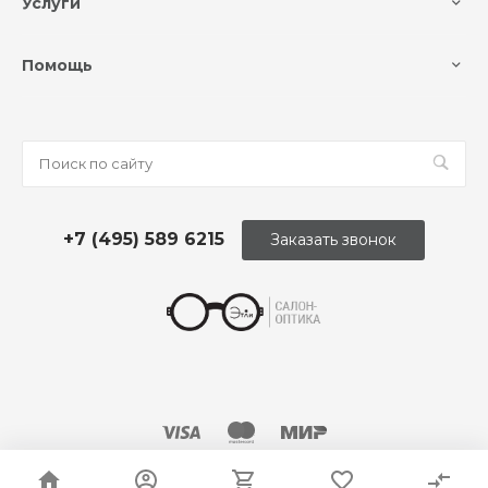
Услуги
Помощь
+7 (495) 589 6215
Заказать звонок
© 2026 Оптика «Этли»