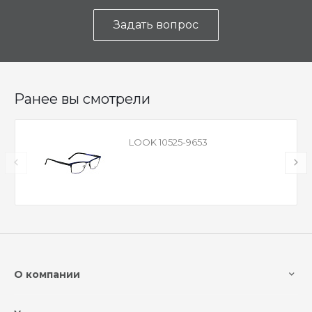
Задать вопрос
Ранее вы смотрели
LOOK 10525-9653
О компании