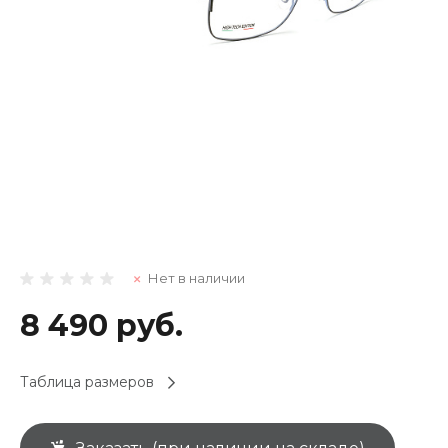
Нет в наличии
8 490 руб.
Таблица размеров