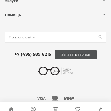
Услуги
Помощь
+7 (495) 589 6215
Заказать звонок
© 2026 Оптика «Этли»