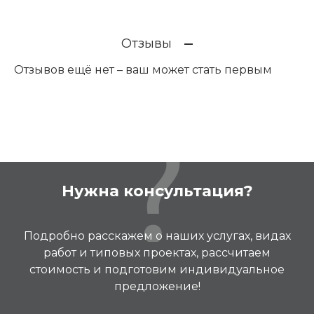
Отзывы
Отзывов ещё нет – ваш может стать первым
Нужна консультация?
Подробно расскажем о наших услугах, видах
работ и типовых проектах, рассчитаем
стоимость и подготовим индивидуальное
предложение!