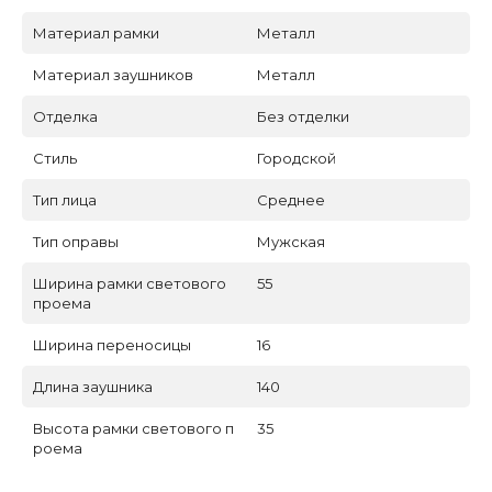
Материал рамки
Металл
Материал заушников
Металл
Отделка
Без отделки
Стиль
Городской
Тип лица
Среднее
Тип оправы
Мужская
Ширина рамки светового
55
проема
Ширина переносицы
16
Длина заушника
140
Высота рамки светового п
35
роема