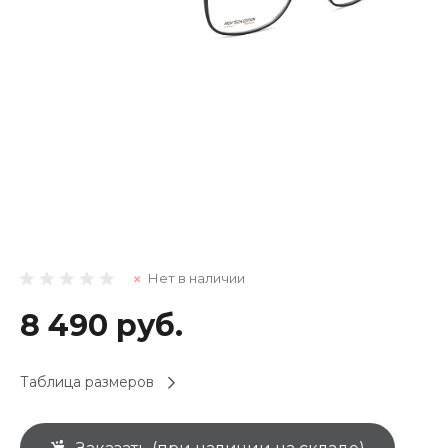
Нет в наличии
8 490 руб.
Таблица размеров