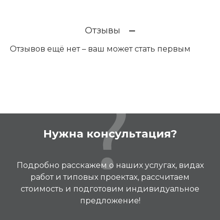
Отзывы
Отзывов ещё нет – ваш может стать первым
Нужна консультация?
Подробно расскажем о наших услугах, видах
работ и типовых проектах, рассчитаем
стоимость и подготовим индивидуальное
предложение!