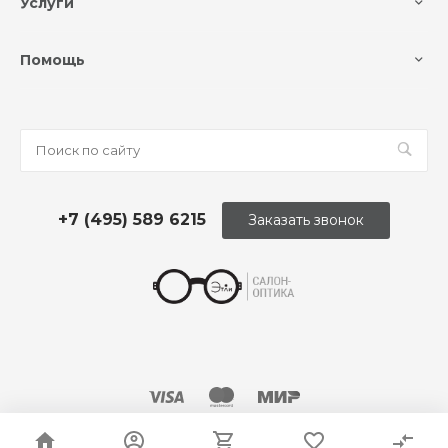
Услуги
Помощь
+7 (495) 589 6215
Заказать звонок
© 2026 Оптика «Этли»