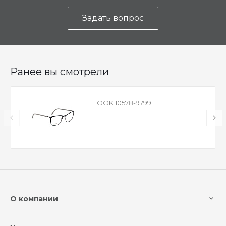
Задать вопрос
Ранее вы смотрели
LOOK 10578-9799
О компании