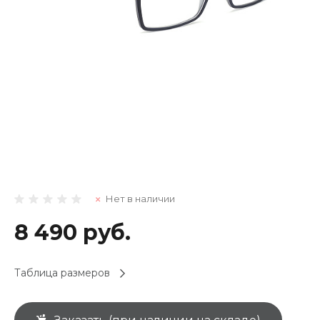
Нет в наличии
8 490 руб.
Таблица размеров