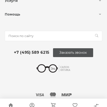
Услуги
Помощь
+7 (495) 589 6215
Заказать звонок
© 2026 Оптика «Этли»