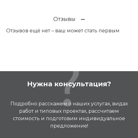
Отзывы
Отзывов ещё нет – ваш может стать первым
Нужна консультация?
Подробно расскажем о наших услугах, видах
работ и типовых проектах, рассчитаем
стоимость и подготовим индивидуальное
предложение!