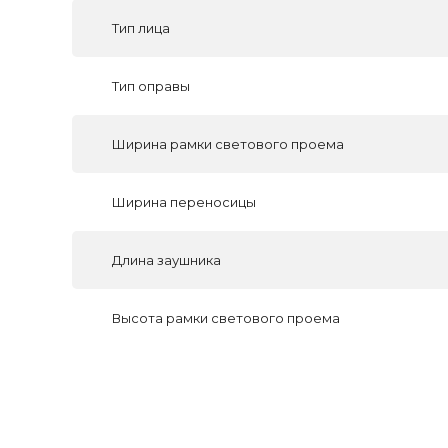
Тип лица
Тип оправы
Ширина рамки светового проема
Ширина переносицы
Длина заушника
Высота рамки светового проема