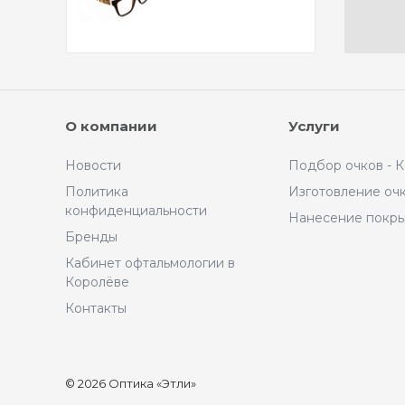
О компании
Услуги
Новости
Подбор очков - 
Политика
Изготовление оч
конфиденциальности
Нанесение покр
Бренды
Кабинет офтальмологии в
Королёве
Контакты
© 2026 Оптика «Этли»