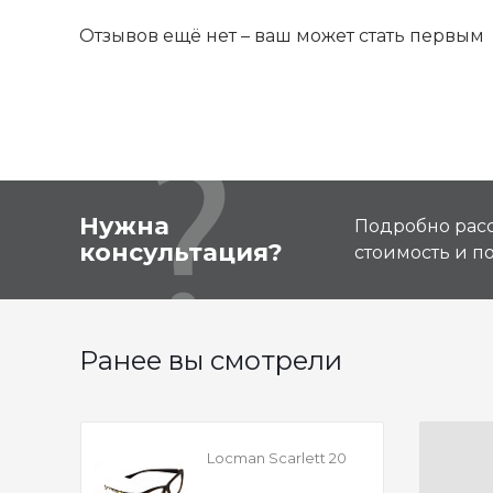
Отзывов ещё нет – ваш может стать первым
Нужна
Подробно расс
консультация?
стоимость и 
Ранее вы смотрели
Locman Scarlett 20