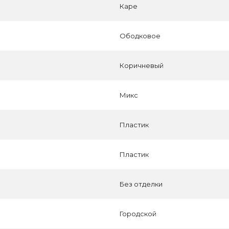
Каре
Ободковое
Коричневый
Микс
Пластик
Пластик
Без отделки
Городской