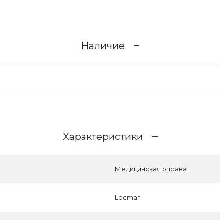
Наличие
Характеристики
Медицинская оправа
Locman