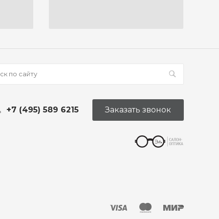
+7 (495) 589 6215
Заказать звонок