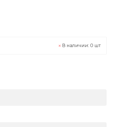
В наличии:
0
шт