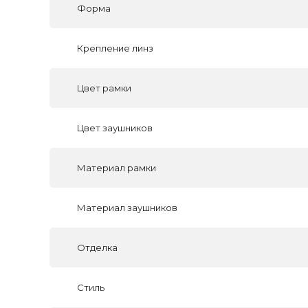
Форма
Крепление линз
Цвет рамки
Цвет заушников
Материал рамки
Материал заушников
Отделка
Стиль