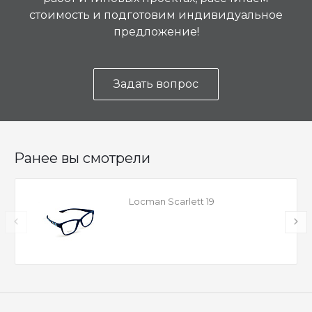
стоимость и подготовим индивидуальное
предложение!
Задать вопрос
Ранее вы смотрели
Locman Scarlett 19