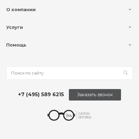
О компании
Услуги
Помощь
+7 (495) 589 6215
Заказать звонок