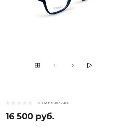
Нет в наличии
16 500 руб.