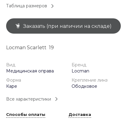
Таблица размеров
Заказать (при наличии на складе)
Locman Scarlett 19
Вид
Бренд
Медицинская оправа
Locman
Форма
Крепление линз
Каре
Ободковое
Все характеристики
Способы оплаты
Доставка