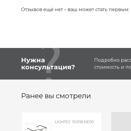
Отзывов ещё нет – ваш может стать первым
Нужна
Подробно расс
консультация?
стоимость и 
Ранее вы смотрели
LIGHTEC 30016 ND10