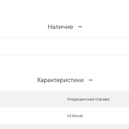
Наличие
Характеристики
Медицинская оправа
M Morel