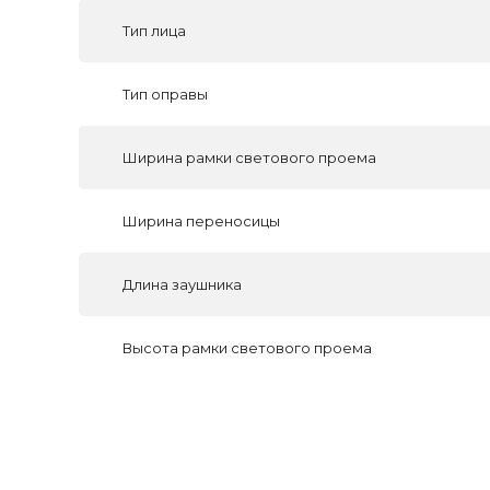
Тип лица
Тип оправы
Ширина рамки светового проема
Ширина переносицы
Длина заушника
Высота рамки светового проема