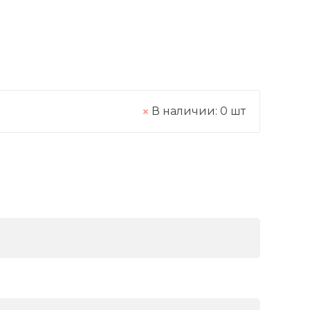
В наличии:
0
шт