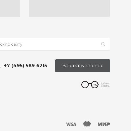
+7 (495) 589 6215
Заказать звонок