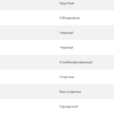
Круглые
Ободковое
Черный
Черный
Комбинированный
Пластик
Без отделки
Городской