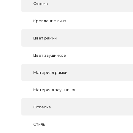
Форма
Крепление линз
Цвет рамки
Цвет заушников
Материал рамки
Материал заушников
Отделка
Стиль