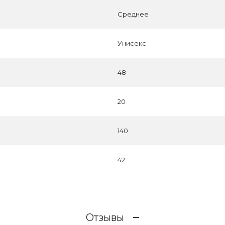
Среднее
Унисекс
48
20
140
42
Отзывы