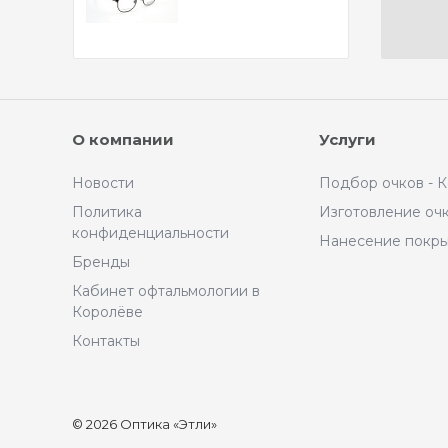
О компании
Услуги
Новости
Подбор очков - 
Политика
Изготовление оч
конфиденциальности
Нанесение покр
Бренды
Кабинет офтальмологии в
Королёве
Контакты
© 2026 Оптика «Этли»