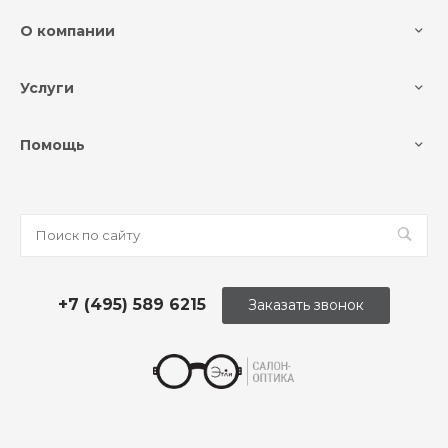
О компании
Услуги
Помощь
+7 (495) 589 6215
Заказать звонок