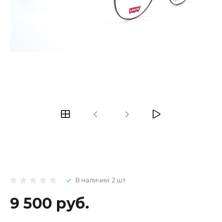
В наличии: 2 шт
9 500 руб.