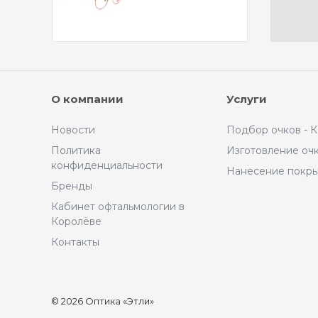
О компании
Услуги
Новости
Подбор очков - 
Политика
Изготовление оч
конфиденциальности
Нанесение покр
Бренды
Кабинет офтальмологии в
Королёве
Контакты
© 2026 Оптика «Этли»