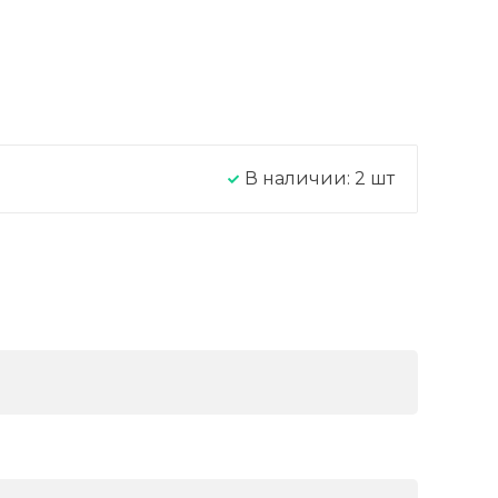
В наличии:
2
шт