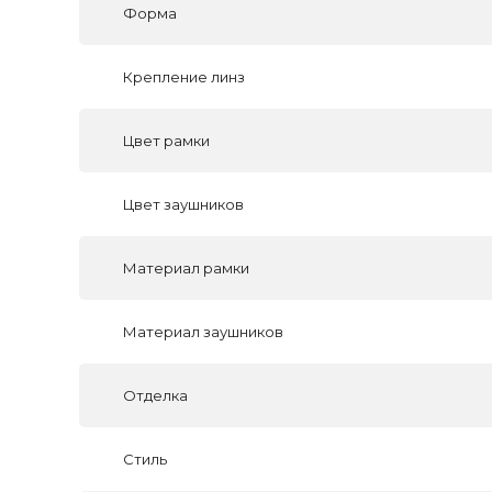
Форма
Крепление линз
Цвет рамки
Цвет заушников
Материал рамки
Материал заушников
Отделка
Стиль