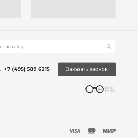
+7 (495) 589 6215
Заказать звонок