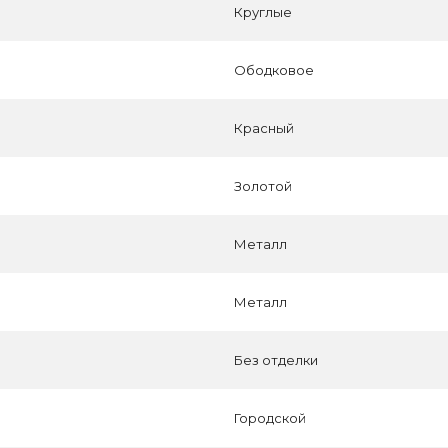
Круглые
Ободковое
Красный
Золотой
Металл
Металл
Без отделки
Городской