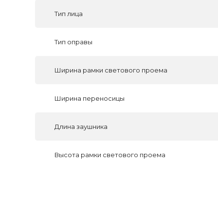
Тип лица
Тип оправы
Ширина рамки светового проема
Ширина переносицы
Длина заушника
Высота рамки светового проема