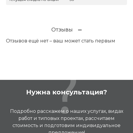
Отзывы
Отзывов ещё нет – ваш может стать первым
Нужна консультация?
Подробно расскажем о наших услугах, видах
работ и типовых проектах, рассчитаем
стоимость и подготовим индивидуальное
предложение!