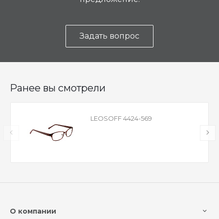
Задать вопрос
Ранее вы смотрели
LEOSOFF 4424-569
О компании