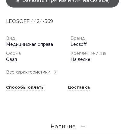
Заказать (при наличии на складе)
LEOSOFF 4424-569
Вид
Бренд
Медицинская оправа
Leosoff
Форма
Крепление линз
Овал
На леске
Все характеристики
Способы оплаты
Доставка
Наличие