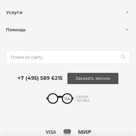
Услуги
Помощь
+7 (495) 589 6215
Заказать звонок