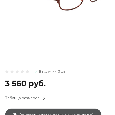
В наличии: 3 шт
3 560 руб.
Таблица размеров