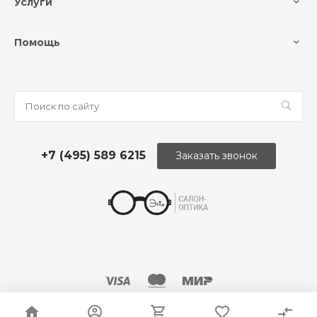
Услуги
Помощь
+7 (495) 589 6215
Заказать звонок
© 2026 Оптика «Этли»