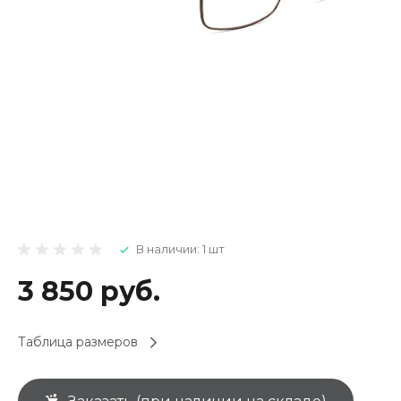
В наличии: 1 шт
3 850 руб.
Таблица размеров