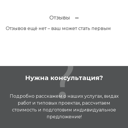
Отзывы
Отзывов ещё нет – ваш может стать первым
Нужна консультация?
Подробно расскажем о наших услугах, видах
работ и типовых проектах, рассчитаем
стоимость и подготовим индивидуальное
предложение!