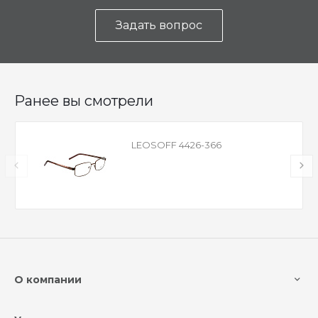
Задать вопрос
Ранее вы смотрели
LEOSOFF 4426-366
О компании