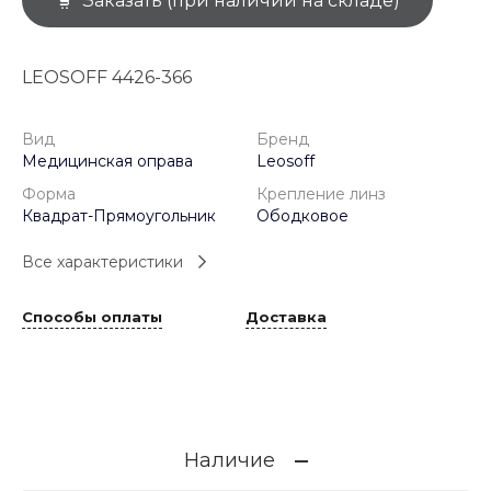
Заказать (при наличии на складе)
LEOSOFF 4426-366
Вид
Бренд
Медицинская оправа
Leosoff
Форма
Крепление линз
Квадрат-Прямоугольник
Ободковое
Все характеристики
Способы оплаты
Доставка
Наличие