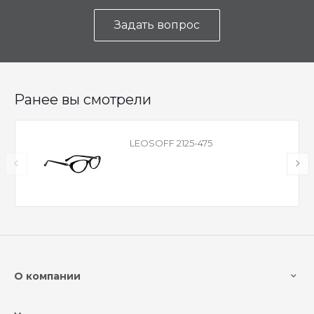
Задать вопрос
Ранее вы смотрели
LEOSOFF 2125-475
О компании