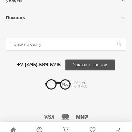
Услуги
Помощь
+7 (495) 589 6215
Заказать звонок
© 2026 Оптика «Этли»