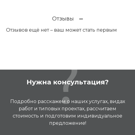
Отзывы
Отзывов ещё нет – ваш может стать первым
Нужна консультация?
Подробно расскажем о наших услугах, видах
работ и типовых проектах, рассчитаем
стоимость и подготовим индивидуальное
предложение!