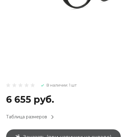
В наличии: 1 шт
6 655 руб.
Таблица размеров