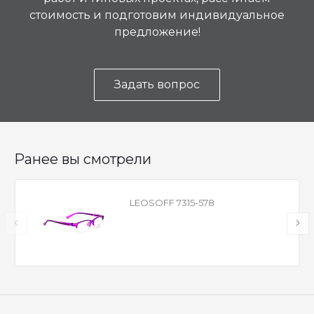
стоимость и подготовим индивидуальное
предложение!
Задать вопрос
Ранее вы смотрели
LEOSOFF 7315-578