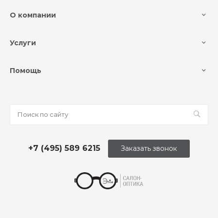
О компании
Услуги
Помощь
+7 (495) 589 6215
Заказать звонок