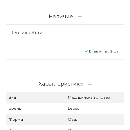
Наличие
Оптика Этли
В наличии:
2
шт
Характеристики
Вид
Медицинская оправа
Бренд
Leosoff
Форма
Овал