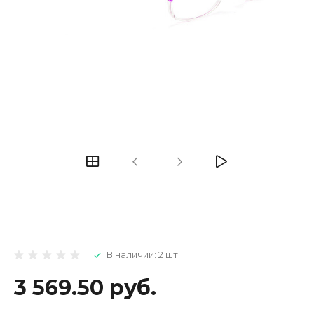
В наличии: 2 шт
3 569.50 руб.