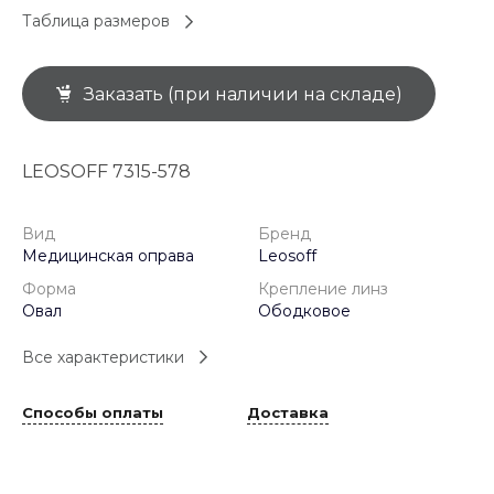
Таблица размеров
Заказать (при наличии на складе)
LEOSOFF 7315-578
Вид
Бренд
Медицинская оправа
Leosoff
Форма
Крепление линз
Овал
Ободковое
Все характеристики
Способы оплаты
Доставка