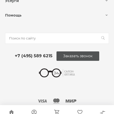
Услуги
Помощь
+7 (495) 589 6215
Заказать звонок
© 2026 Оптика «Этли»