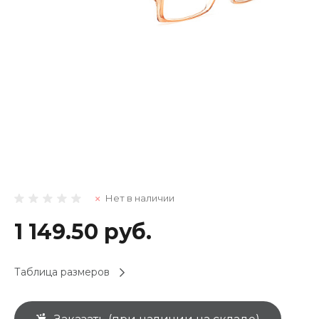
Нет в наличии
1 149.50 руб.
Таблица размеров