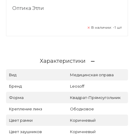
Оптика Этли
В наличии:
-1
шт
Характеристики
Вид
Медицинская оправа
Бренд
Leosoff
Форма
Квадрат-Прямоугольник
Крепление линз
Ободковое
Цвет рамки
Коричневый
Цвет заушников
Коричневый