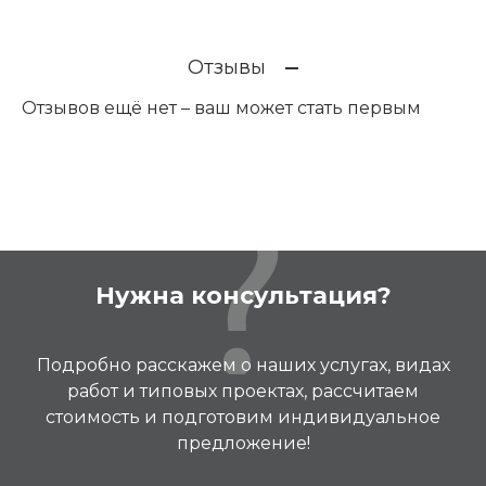
Отзывы
Отзывов ещё нет – ваш может стать первым
Нужна консультация?
Подробно расскажем о наших услугах, видах
работ и типовых проектах, рассчитаем
стоимость и подготовим индивидуальное
предложение!