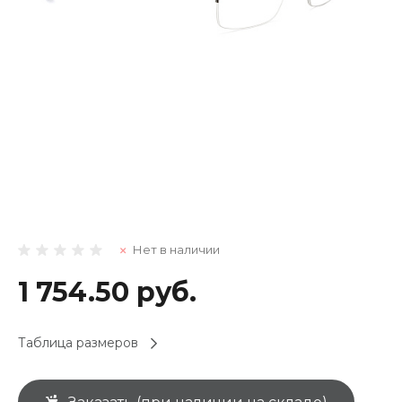
Нет в наличии
1 754.50 руб.
Таблица размеров