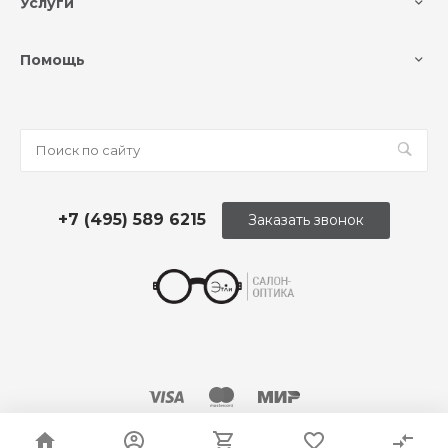
Услуги
Помощь
+7 (495) 589 6215
Заказать звонок
© 2026 Оптика «Этли»