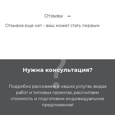
Отзывы
Отзывов ещё нет – ваш может стать первым
Нужна консультация?
Подробно расскажем о наших услугах, видах
работ и типовых проектах, рассчитаем
стоимость и подготовим индивидуальное
предложение!