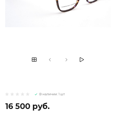
В наличии: 1 шт
16 500 руб.