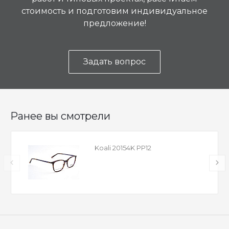
стоимость и подготовим индивидуальное
предложение!
Задать вопрос
Ранее вы смотрели
Koali 20154K PP12