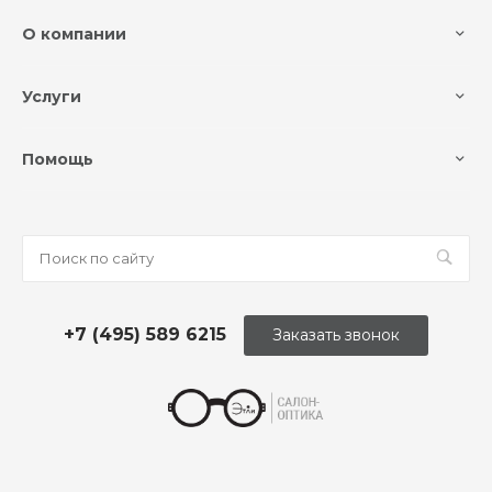
О компании
Услуги
Помощь
+7 (495) 589 6215
Заказать звонок