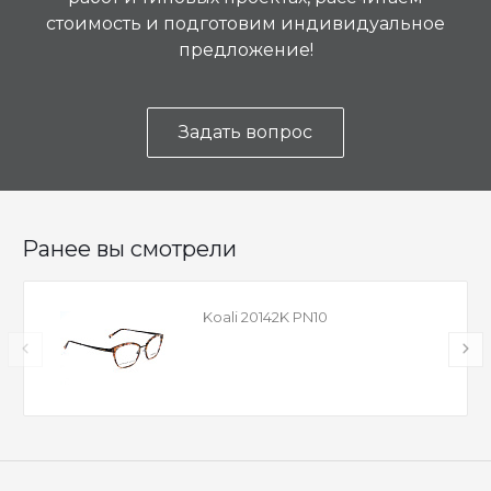
стоимость и подготовим индивидуальное
предложение!
Задать вопрос
Ранее вы смотрели
Koali 20142K PN10