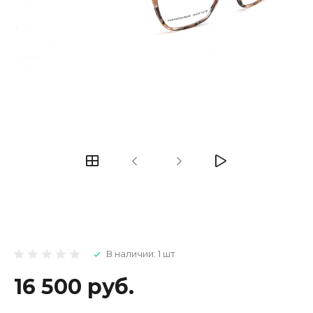
В наличии: 1 шт
16 500 руб.