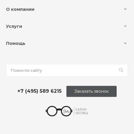
О компании
Услуги
Помощь
+7 (495) 589 6215
Заказать звонок