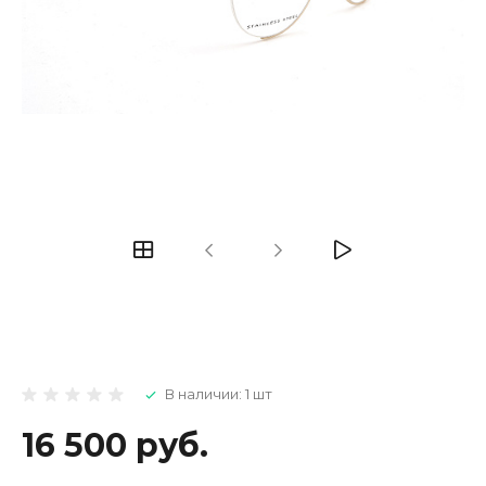
В наличии: 1 шт
16 500 руб.