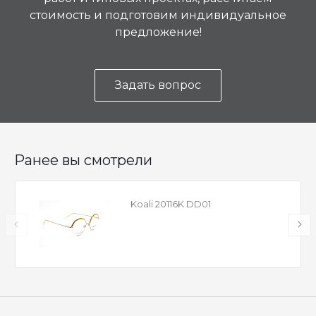
стоимость и подготовим индивидуальное
предложение!
Задать вопрос
Ранее вы смотрели
Koali 20116K DD01