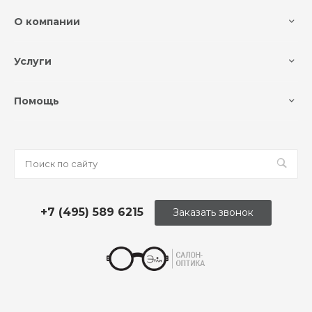
О компании
Услуги
Помощь
+7 (495) 589 6215
Заказать звонок