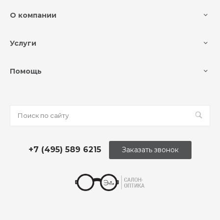
О компании
Услуги
Помощь
+7 (495) 589 6215
Заказать звонок