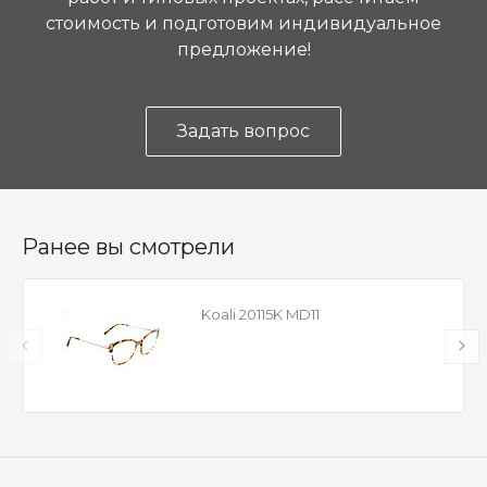
стоимость и подготовим индивидуальное
предложение!
Задать вопрос
Ранее вы смотрели
Koali 20115K MD11