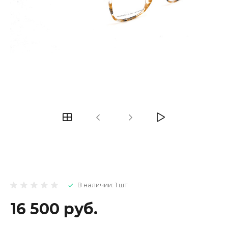
В наличии: 1 шт
16 500 руб.