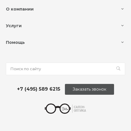
О компании
Услуги
Помощь
+7 (495) 589 6215
Заказать звонок