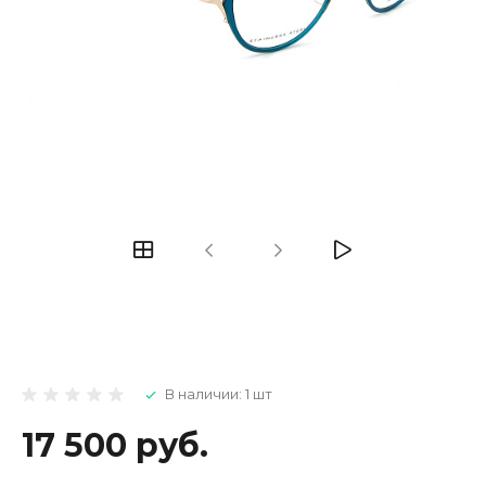
В наличии: 1 шт
17 500 руб.