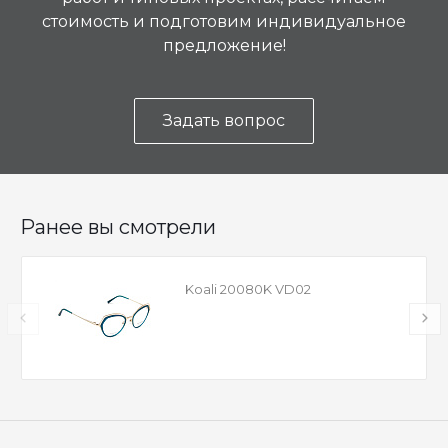
стоимость и подготовим индивидуальное
предложение!
Задать вопрос
Ранее вы смотрели
Koali 20080K VD02