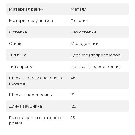
Материал рамки
Металл
Материал заушников
Пластик
Отделка
Без отделки
Стиль
Молодежный
Тип лица
Детское (подростковое)
Тип оправы
Детская (подростковая)
Ширина рамки светового
46
проема
Ширина переносицы
18
Длина заушника
125
Высота рамки светового п
25
роема