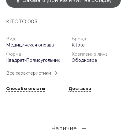
Заказать (при наличии на складе)
KITOTO 003
Вид
Бренд
Медицинская оправа
Kitoto
Форма
Крепление линз
Квадрат-Прямоугольник
Ободковое
Все характеристики
Способы оплаты
Доставка
Наличие