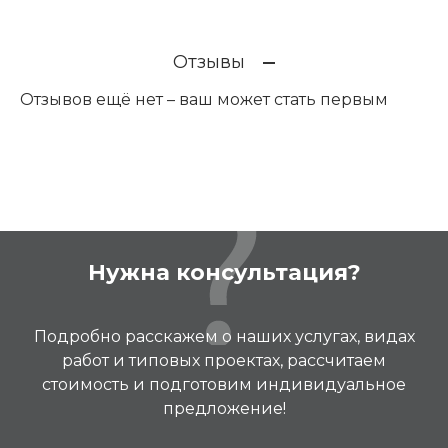
Отзывы
Отзывов ещё нет – ваш может стать первым
Нужна консультация?
Подробно расскажем о наших услугах, видах
работ и типовых проектах, рассчитаем
стоимость и подготовим индивидуальное
предложение!