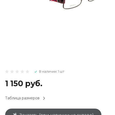
В наличии: 1 шт
1 150 руб.
Таблица размеров