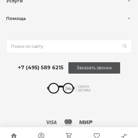
Услуги
Помощь
+7 (495) 589 6215
Заказать звонок
© 2026 Оптика «Этли»