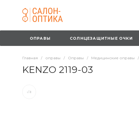
ОПРАВЫ
СОЛНЦЕЗАЩИТНЫЕ ОЧКИ
Главная
/
оправы
/
Оправы
/
Медицинские оправы
/
KENZO 2119-03