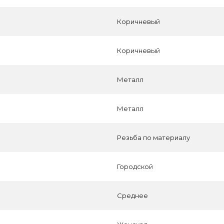
Коричневый
Коричневый
Металл
Металл
Резьба по материалу
Городской
Среднее