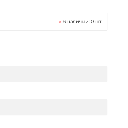
В наличии:
0
шт