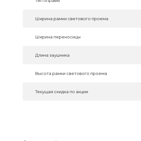
Тип оправы
Ширина рамки светового проема
Ширина переносицы
Длина заушника
Высота рамки светового проема
Текущая скидка по акции