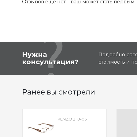
Отзывов ещё нет – ваш может стать первым
Нужна
Подробно расс
консультация?
стоимость и 
Ранее вы смотрели
KENZO 2119-03