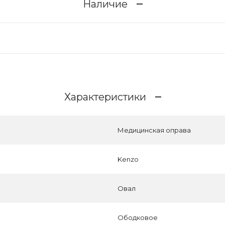
Наличие
Характеристики
Медицинская оправа
Kenzo
Овал
Ободковое