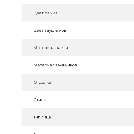
Цвет рамки
Цвет заушников
Материал рамки
Материал заушников
Отделка
Стиль
Тип лица