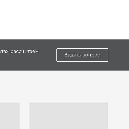
тах, рассчитаем
Задать вопрос