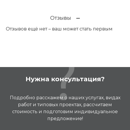
Отзывы
Отзывов ещё нет – ваш может стать первым
Нужна консультация?
Подробно расскажем о наших услугах, видах
работ и типовых проектах, рассчитаем
стоимость и подготовим индивидуальное
предложение!