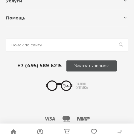
Услуги
Помощь
+7 (495) 589 6215
Заказать звонок
© 2026 Оптика «Этли»