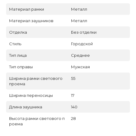
Материал рамки
Металл
Материал заушников
Металл
Отделка
Без отделки
Стиль
Городской
Тип лица
Среднее
Тип оправы
Мужская
Ширина рамки светового
55
проема
Ширина переносицы
17
Длина заушника
140
Высота рамки светового п
28
роема