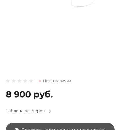
Нет в наличии
8 900 руб.
Таблица размеров