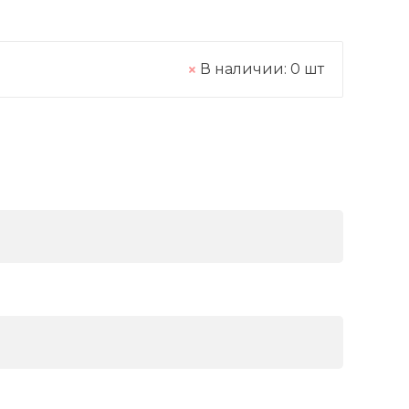
В наличии:
0
шт