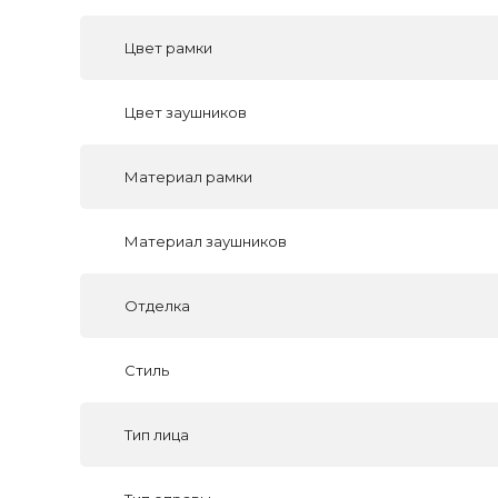
Цвет рамки
Цвет заушников
Материал рамки
Материал заушников
Отделка
Стиль
Тип лица