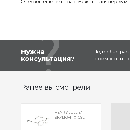
Отзывов ещё нет – ваш может стать первым
Нужна
Подробно расс
консультация?
стоимость и 
Ранее вы смотрели
HENRY JULLIEN
SKYLIGHT 01C92