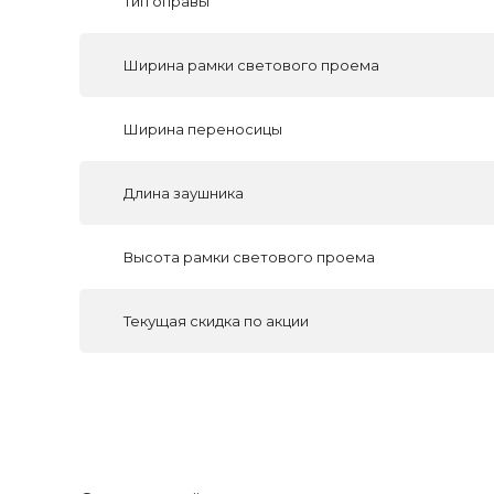
Тип оправы
Ширина рамки светового проема
Ширина переносицы
Длина заушника
Высота рамки светового проема
Текущая скидка по акции