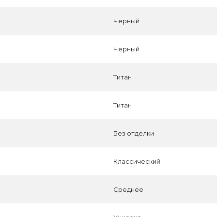
Черный
Черный
Титан
Титан
Без отделки
Классический
Среднее