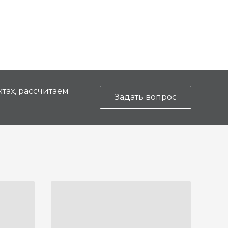
тах, рассчитаем
Задать вопрос