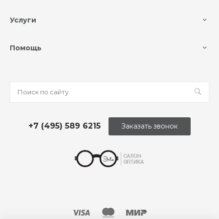
Услуги
Помощь
+7 (495) 589 6215
Заказать звонок