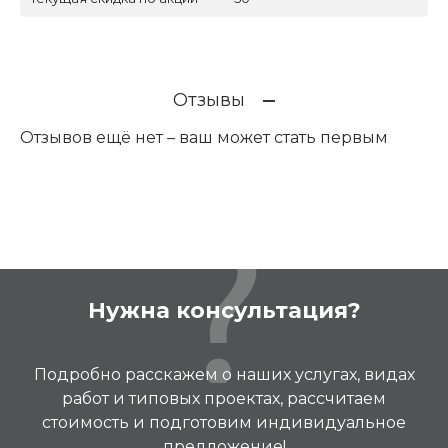
Отзывы
Отзывов ещё нет – ваш может стать первым
Нужна консультация?
Подробно расскажем о наших услугах, видах
работ и типовых проектах, рассчитаем
стоимость и подготовим индивидуальное
предложение!