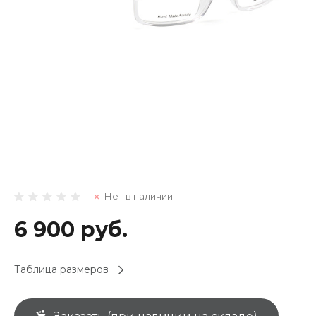
Нет в наличии
6 900 руб.
Таблица размеров