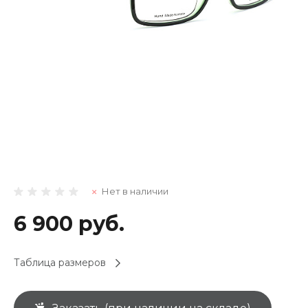
Нет в наличии
6 900 руб.
Таблица размеров