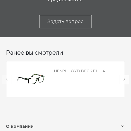
Задать вопрос
Ранее вы смотрели
HENRI LLOYD DECK P1 HL4
О компании