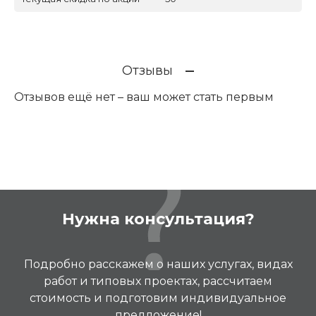
Отзывы
Отзывов ещё нет – ваш может стать первым
Нужна консультация?
Подробно расскажем о наших услугах, видах
работ и типовых проектах, рассчитаем
стоимость и подготовим индивидуальное
предложение!