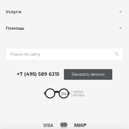
Услуги
Помощь
+7 (495) 589 6215
Заказать звонок