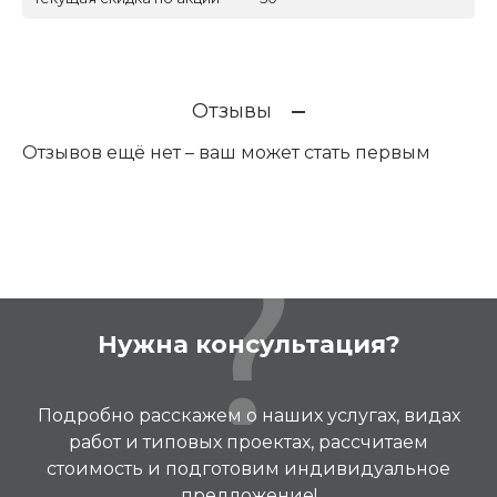
Отзывы
Отзывов ещё нет – ваш может стать первым
Нужна консультация?
Подробно расскажем о наших услугах, видах
работ и типовых проектах, рассчитаем
стоимость и подготовим индивидуальное
предложение!