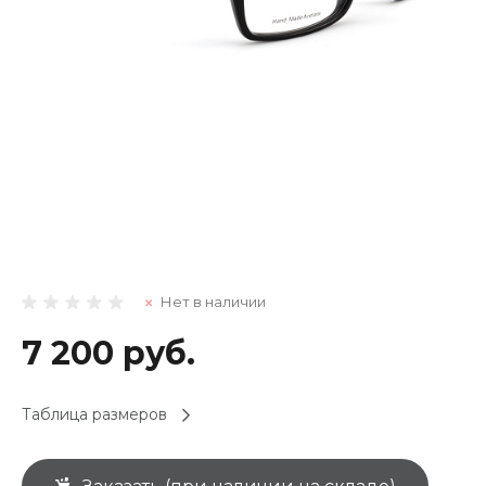
Нет в наличии
7 200 руб.
Таблица размеров