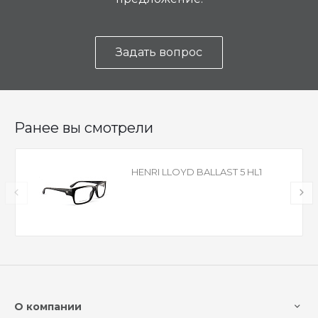
Задать вопрос
Ранее вы смотрели
HENRI LLOYD BALLAST 5 HL1
О компании