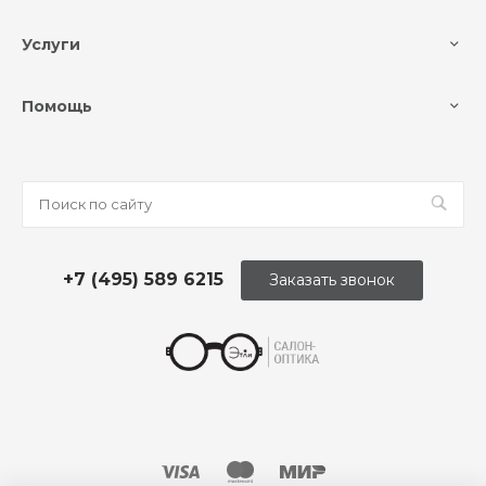
Услуги
Помощь
+7 (495) 589 6215
Заказать звонок