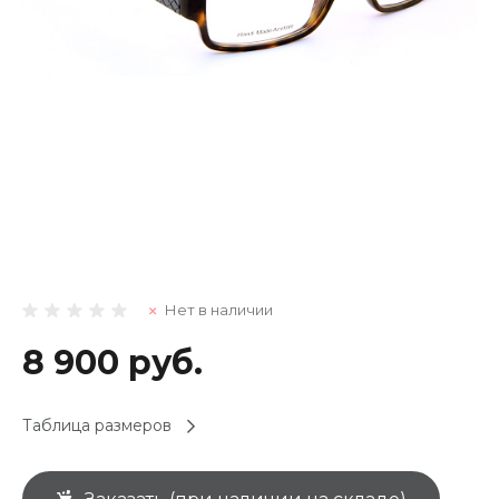
Нет в наличии
8 900 руб.
Таблица размеров