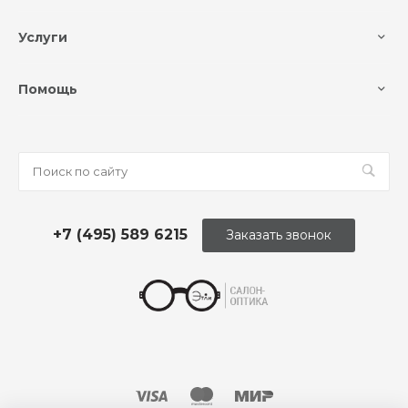
Услуги
Помощь
+7 (495) 589 6215
Заказать звонок