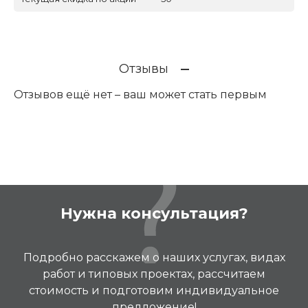
Отзывы
Отзывов ещё нет – ваш может стать первым
Нужна консультация?
Подробно расскажем о наших услугах, видах
работ и типовых проектах, рассчитаем
стоимость и подготовим индивидуальное
предложение!