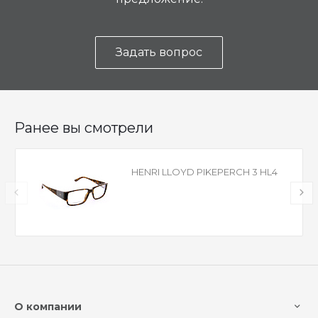
Задать вопрос
Ранее вы смотрели
HENRI LLOYD PIKEPERCH 3 HL4
О компании