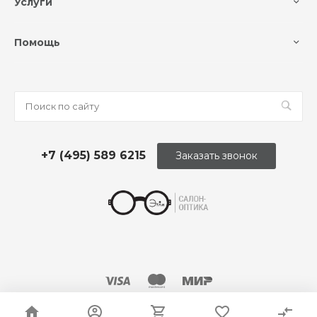
Услуги
Помощь
+7 (495) 589 6215
Заказать звонок
© 2026 Оптика «Этли»