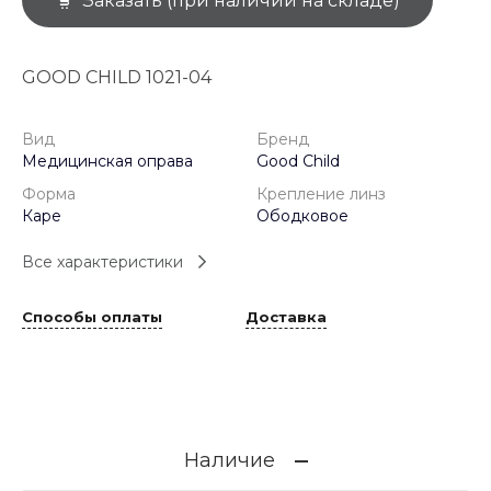
Заказать (при наличии на складе)
GOOD CHILD 1021-04
Вид
Бренд
Медицинская оправа
Good Child
Форма
Крепление линз
Каре
Ободковое
Все характеристики
Способы оплаты
Доставка
Наличие