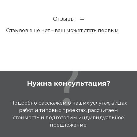
Отзывы
Отзывов ещё нет – ваш может стать первым
Нужна консультация?
Подробно расскажем о наших услугах, видах
работ и типовых проектах, рассчитаем
стоимость и подготовим индивидуальное
предложение!