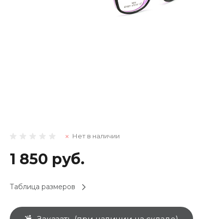
Нет в наличии
1 850 руб.
Таблица размеров