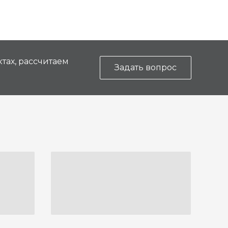
тах, рассчитаем
Задать вопрос