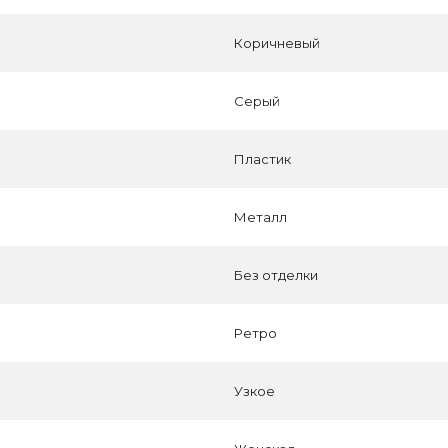
Коричневый
Серый
Пластик
Металл
Без отделки
Ретро
Узкое