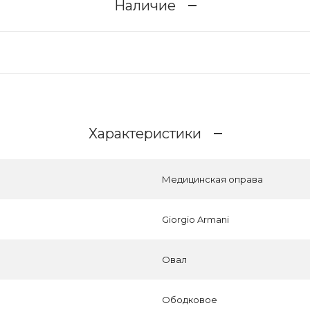
Наличие
Характеристики
Медицинская оправа
Giorgio Armani
Овал
Ободковое