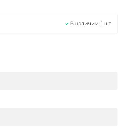
В наличии:
1
шт