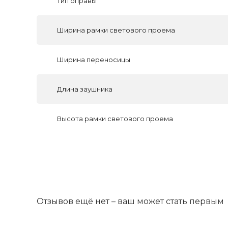
Тип оправы
Ширина рамки светового проема
Ширина переносицы
Длина заушника
Высота рамки светового проема
Отзывов ещё нет – ваш может стать первым