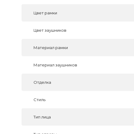
Цвет рамки
Цвет заушников
Материал рамки
Материал заушников
Отделка
Стиль
Тип лица