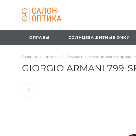
ОПРАВЫ
СОЛНЦЕЗАЩИТНЫЕ ОЧКИ
Главная
/
оправы
/
Оправы
/
Медицинские оправы
/
GIORGIO ARMANI 799-S