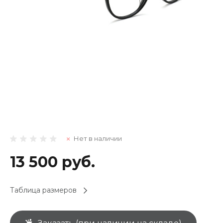
Нет в наличии
13 500 руб.
Таблица размеров