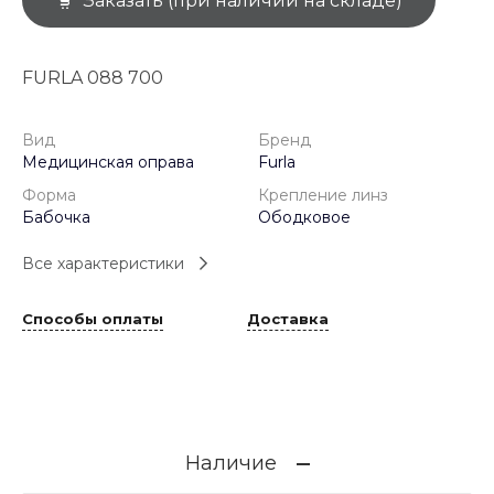
Заказать (при наличии на складе)
FURLA 088 700
Вид
Бренд
Медицинская оправа
Furla
Форма
Крепление линз
Бабочка
Ободковое
Все характеристики
Способы оплаты
Доставка
Наличие