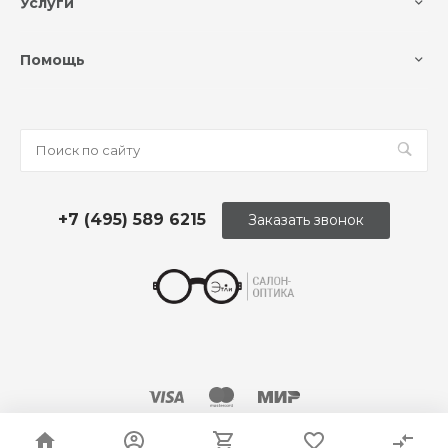
Услуги
Помощь
+7 (495) 589 6215
Заказать звонок
© 2026 Оптика «Этли»