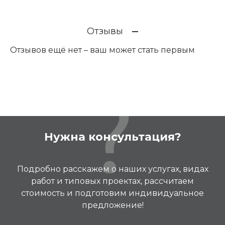
Отзывы
Отзывов ещё нет – ваш может стать первым
Нужна консультация?
Подробно расскажем о наших услугах, видах
работ и типовых проектах, рассчитаем
стоимость и подготовим индивидуальное
предложение!