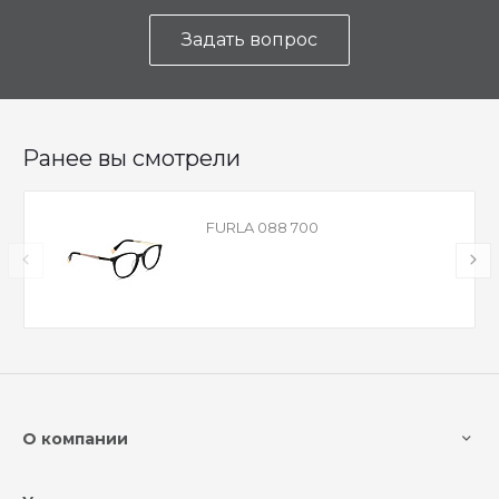
Задать вопрос
Ранее вы смотрели
FURLA 088 700
О компании