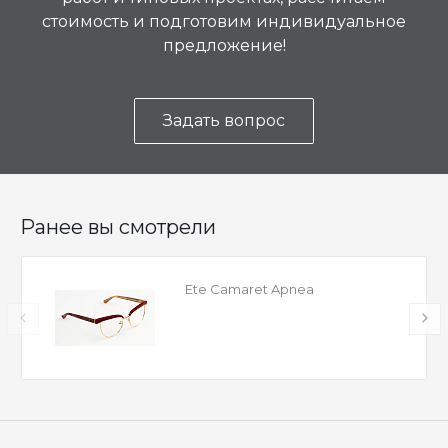
стоимость и подготовим индивидуальное
предложение!
Задать вопрос
Ранее вы смотрели
Ete Camaret Apnea