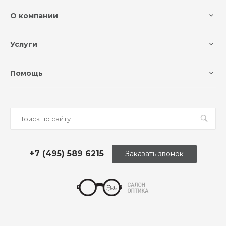
О компании
Услуги
Помощь
+7 (495) 589 6215
Заказать звонок