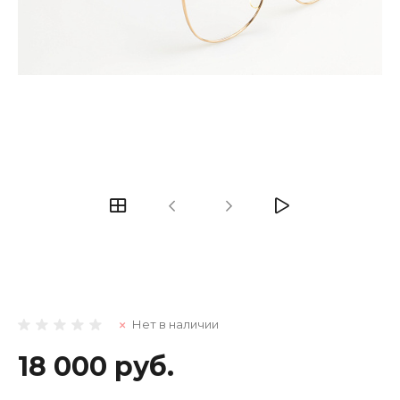
Нет в наличии
18 000 руб.