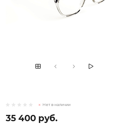
Нет в наличии
35 400 руб.