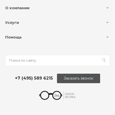
О компании
Услуги
Помощь
+7 (495) 589 6215
Заказать звонок