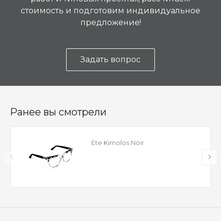
стоимость и подготовим индивидуальное
предложение!
Задать вопрос
Ранее вы смотрели
Ete Kimolos Noir