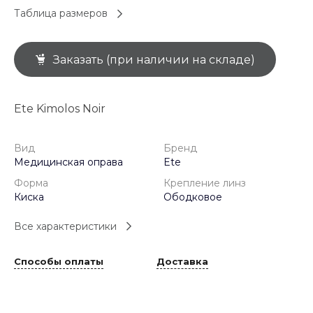
Таблица размеров
Заказать (при наличии на складе)
Ete Kimolos Noir
Вид
Бренд
Медицинская оправа
Ete
Форма
Крепление линз
Киска
Ободковое
Все характеристики
Способы оплаты
Доставка