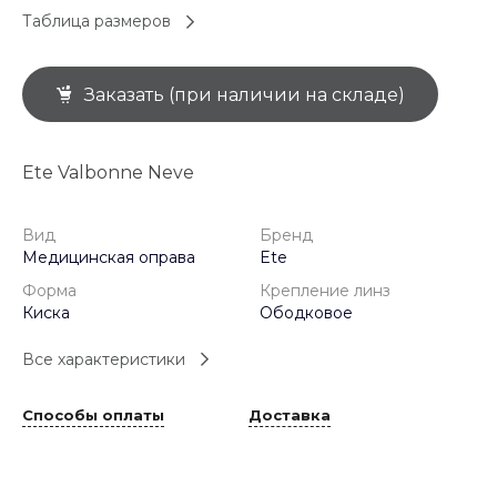
Таблица размеров
Заказать (при наличии на складе)
Ete Valbonne Neve
Вид
Бренд
Медицинская оправа
Ete
Форма
Крепление линз
Киска
Ободковое
Все характеристики
Способы оплаты
Доставка