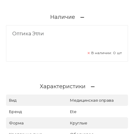
Наличие
Оптика Этли
В наличии:
0
шт
Характеристики
Вид
Медицинская оправа
Бренд
Ete
Форма
Круглые