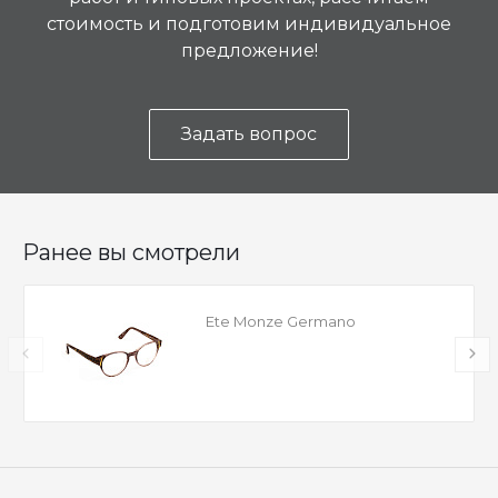
стоимость и подготовим индивидуальное
предложение!
Задать вопрос
Ранее вы смотрели
Ete Monze Germano