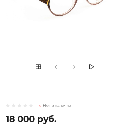
Нет в наличии
18 000 руб.