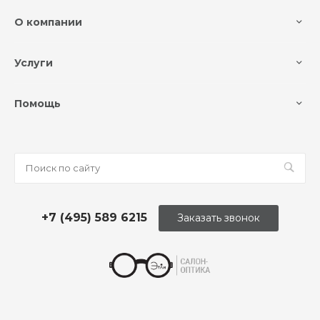
О компании
Услуги
Помощь
+7 (495) 589 6215
Заказать звонок