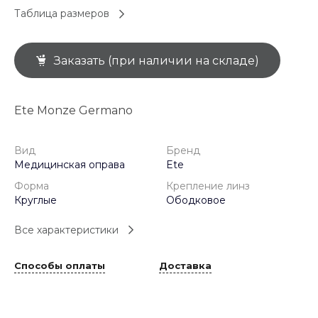
Таблица размеров
Заказать (при наличии на складе)
Ete Monze Germano
Вид
Бренд
Медицинская оправа
Ete
Форма
Крепление линз
Круглые
Ободковое
Все характеристики
Способы оплаты
Доставка