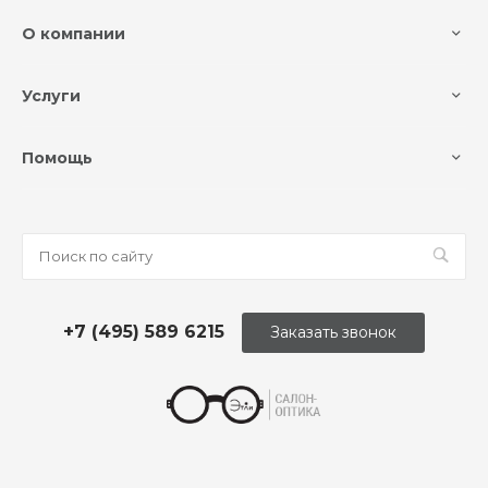
О компании
Услуги
Помощь
+7 (495) 589 6215
Заказать звонок