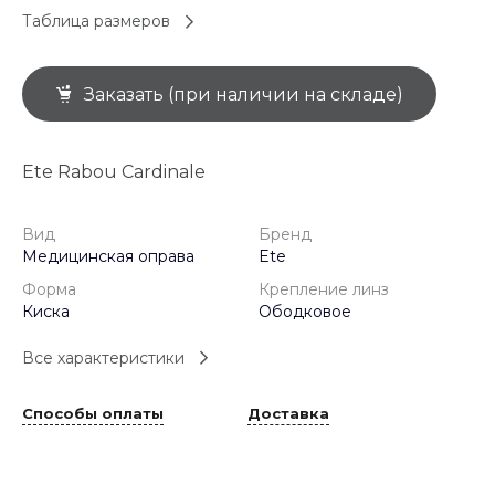
Таблица размеров
Заказать (при наличии на складе)
Ete Rabou Cardinale
Вид
Бренд
Медицинская оправа
Ete
Форма
Крепление линз
Киска
Ободковое
Все характеристики
Способы оплаты
Доставка