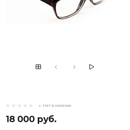
Нет в наличии
18 000 руб.