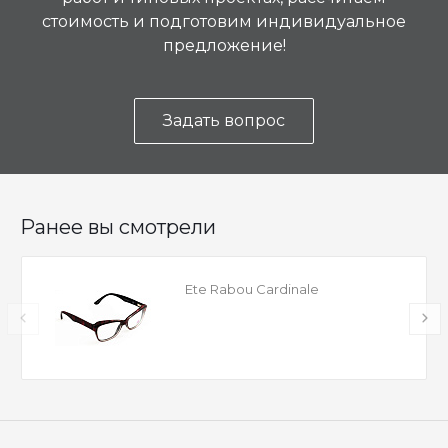
стоимость и подготовим индивидуальное
предложение!
Задать вопрос
Ранее вы смотрели
Ete Rabou Cardinale