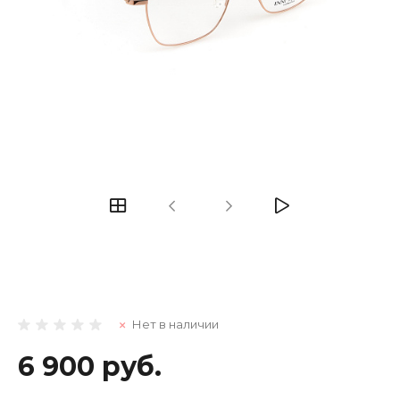
Нет в наличии
6 900 руб.