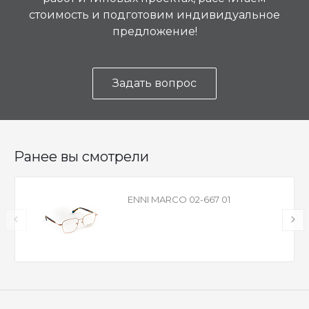
стоимость и подготовим индивидуальное
предложение!
Задать вопрос
Ранее вы смотрели
ENNI MARCO 02-667 01