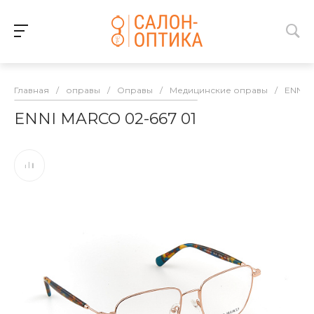
Главная
/
оправы
/
Оправы
/
Медицинские оправы
/
ENNI 
ENNI MARCO 02-667 01