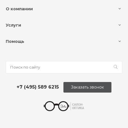
О компании
Услуги
Помощь
+7 (495) 589 6215
Заказать звонок