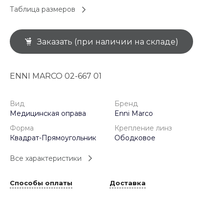
Таблица размеров
Заказать (при наличии на складе)
ENNI MARCO 02-667 01
Вид
Бренд
Медицинская оправа
Enni Marco
Форма
Крепление линз
Квадрат-Прямоугольник
Ободковое
Все характеристики
Способы оплаты
Доставка