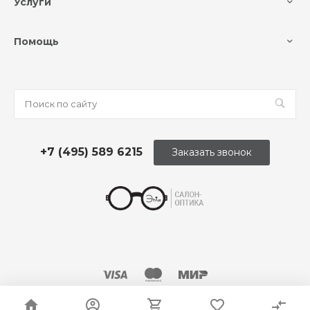
Услуги
Помощь
+7 (495) 589 6215
Заказать звонок
© 2026 Оптика «Этли»