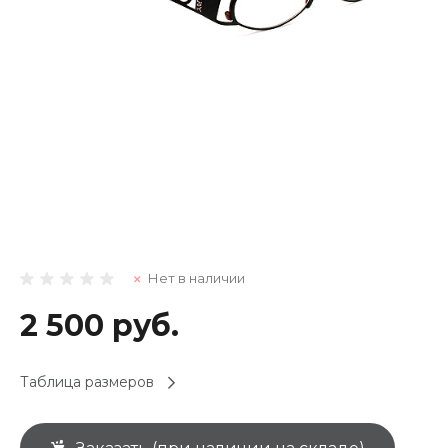
Нет в наличии
2 500 руб.
Таблица размеров