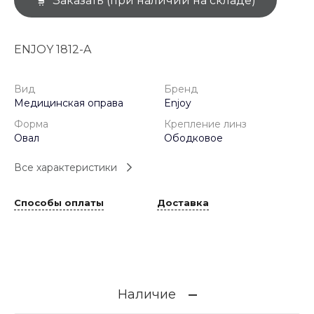
Заказать (при наличии на складе)
ENJOY 1812-A
Вид
Бренд
Медицинская оправа
Enjoy
Форма
Крепление линз
Овал
Ободковое
Все характеристики
Способы оплаты
Доставка
Наличие