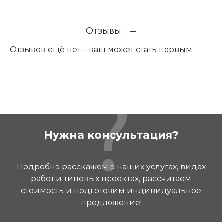
Отзывы
Отзывов ещё нет – ваш может стать первым
Нужна консультация?
Подробно расскажем о наших услугах, видах
работ и типовых проектах, рассчитаем
стоимость и подготовим индивидуальное
предложение!