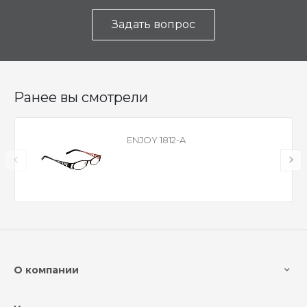
Задать вопрос
Ранее вы смотрели
ENJOY 1812-A
О компании