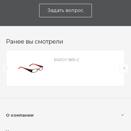
Задать вопрос
Ранее вы смотрели
ENJOY 1815-C
О компании