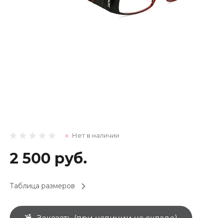
Нет в наличии
2 500 руб.
Таблица размеров