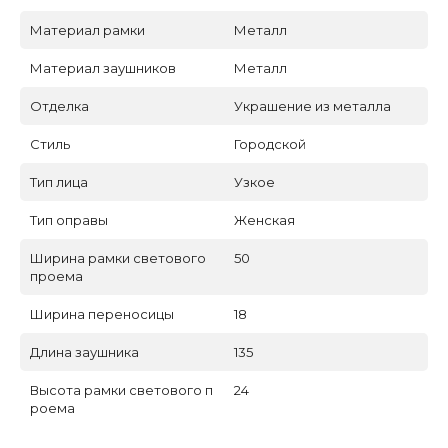
Материал рамки
Металл
Материал заушников
Металл
Отделка
Украшение из металла
Стиль
Городской
Тип лица
Узкое
Тип оправы
Женская
Ширина рамки светового
50
проема
Ширина переносицы
18
Длина заушника
135
Высота рамки светового п
24
роема