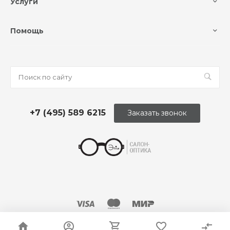
Услуги
Помощь
+7 (495) 589 6215
Заказать звонок
© 2026 Оптика «Этли»