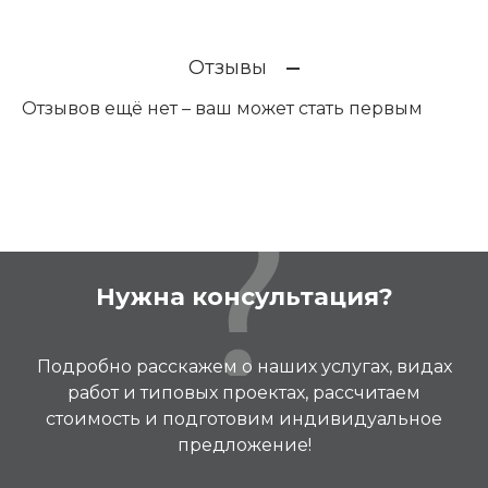
Отзывы
Отзывов ещё нет – ваш может стать первым
Нужна консультация?
Подробно расскажем о наших услугах, видах
работ и типовых проектах, рассчитаем
стоимость и подготовим индивидуальное
предложение!