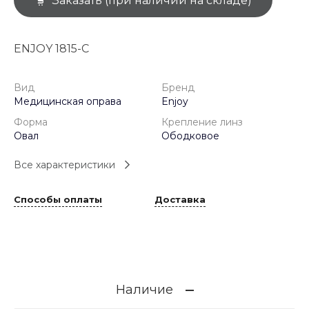
Заказать (при наличии на складе)
ENJOY 1815-C
Вид
Бренд
Медицинская оправа
Enjoy
Форма
Крепление линз
Овал
Ободковое
Все характеристики
Способы оплаты
Доставка
Наличие