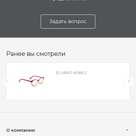
Задать вопрос
Ранее вы смотрели
EL NINO 6086 2
О компании