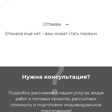
Отзывы
Отзывов ещё нет – ваш может стать первым
Нужна консультация?
Подробно расскажем о наших услугах, видах
работ и типовых проектах, рассчитаем
стоимость и подготовим индивидуальное
предложение!