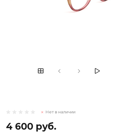
Нет в наличии
4 600 руб.