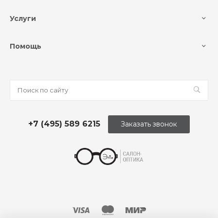
Услуги
Помощь
+7 (495) 589 6215
Заказать звонок