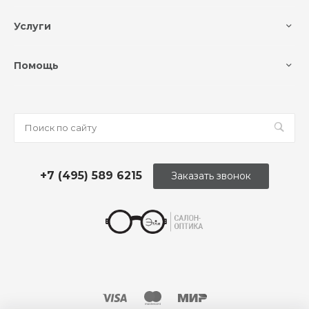
Услуги
Помощь
+7 (495) 589 6215
Заказать звонок