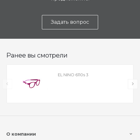
Задать вопрос
Ранее вы смотрели
EL NINO 6110s 3
О компании