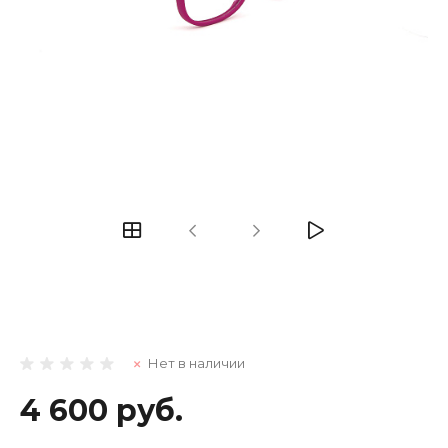
Нет в наличии
4 600 руб.