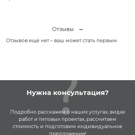
Отзывы
Отзывов ещё нет – ваш может стать первым
Нужна консультация?
Подробно расскажем о наших услугах, видах
работ и типовых проектах, рассчитаем
стоимость и подготовим индивидуальное
предложение!