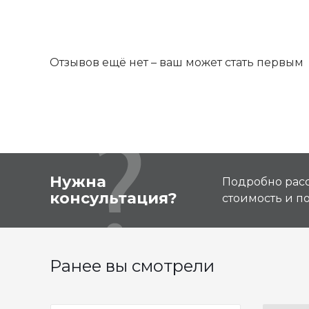
Отзывов ещё нет – ваш может стать первым
Нужна
Подробно расс
консультация?
стоимость и 
Ранее вы смотрели