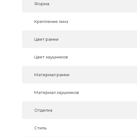
Форма
Крепление линз
Цвет рамки
Цвет заушников
Материал рамки
Материал заушников
Отделка
Стиль