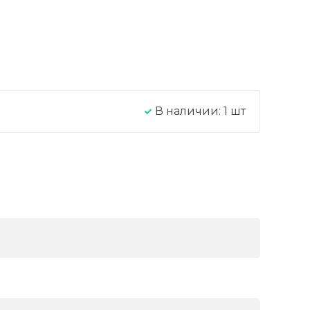
В наличии:
1
шт