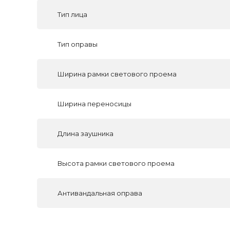
Тип лица
Тип оправы
Ширина рамки светового проема
Ширина переносицы
Длина заушника
Высота рамки светового проема
Антивандальная оправа