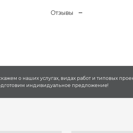
Отзывы
кажем о наших услугах, видах работ и типовых проек
подготовим индивидуальное предложение!