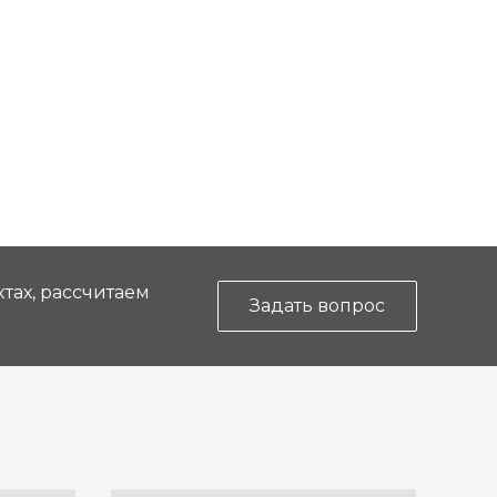
тах, рассчитаем
Задать вопрос