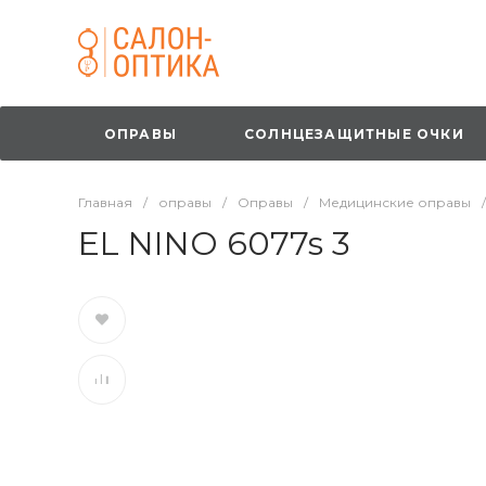
ОПРАВЫ
СОЛНЦЕЗАЩИТНЫЕ ОЧКИ
Главная
/
оправы
/
Оправы
/
Медицинские оправы
/
EL NINO 6077s 3