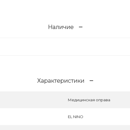
Наличие
Характеристики
Медицинская оправа
EL NINO