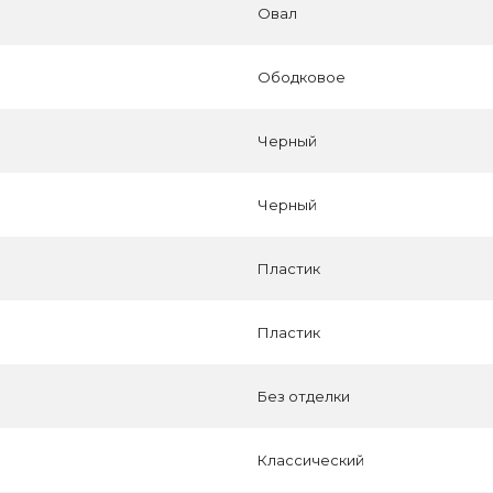
Овал
Ободковое
Черный
Черный
Пластик
Пластик
Без отделки
Классический