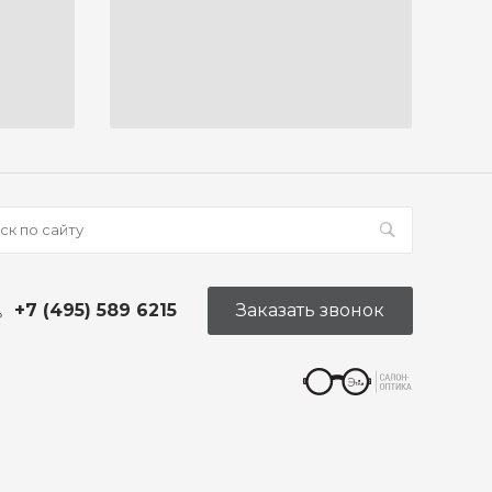
+7 (495) 589 6215
Заказать звонок