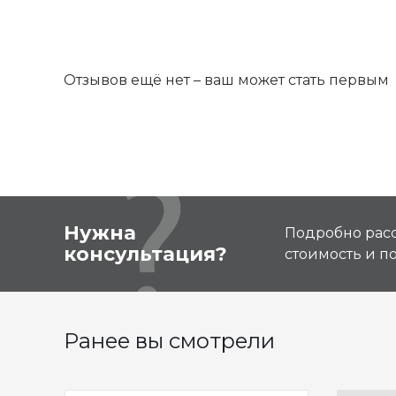
Отзывов ещё нет – ваш может стать первым
Нужна
Подробно расс
консультация?
стоимость и 
Ранее вы смотрели