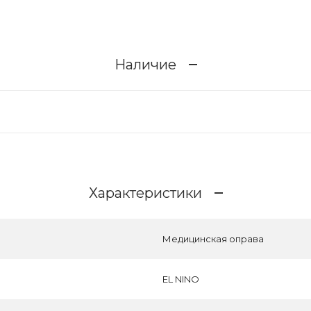
Наличие
Характеристики
Медицинская оправа
EL NINO