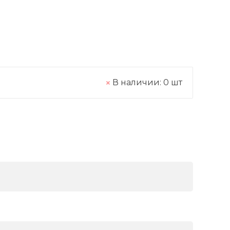
В наличии:
0
шт