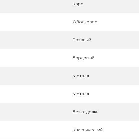
Каре
Ободковое
Розовый
Бордовый
Металл
Металл
Без отделки
Классический