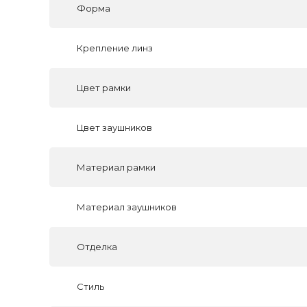
Форма
Крепление линз
Цвет рамки
Цвет заушников
Материал рамки
Материал заушников
Отделка
Стиль