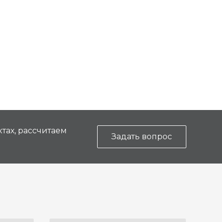
тах, рассчитаем
Задать вопрос