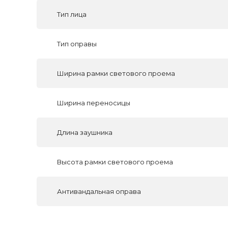
Тип лица
Тип оправы
Ширина рамки светового проема
Ширина переносицы
Длина заушника
Высота рамки светового проема
Антивандальная оправа