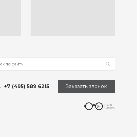
+7 (495) 589 6215
Заказать звонок