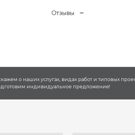
Отзывы
кажем о наших услугах, видах работ и типовых проек
подготовим индивидуальное предложение!