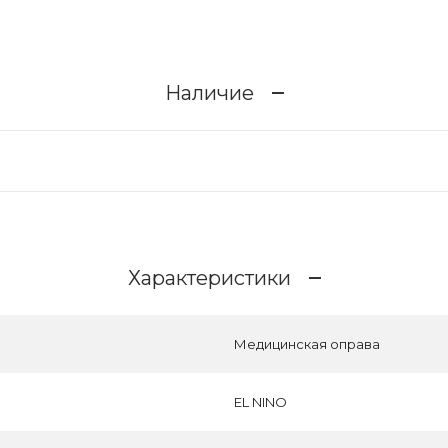
Наличие
Характеристики
Медицинская оправа
EL NINO