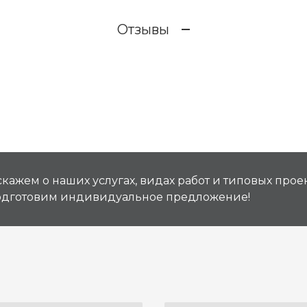
Отзывы
кажем о наших услугах, видах работ и типовых проек
подготовим индивидуальное предложение!