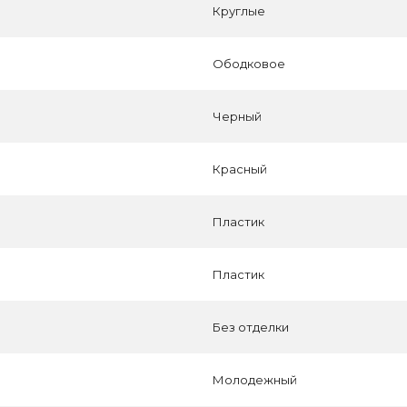
Круглые
Ободковое
Черный
Красный
Пластик
Пластик
Без отделки
Молодежный