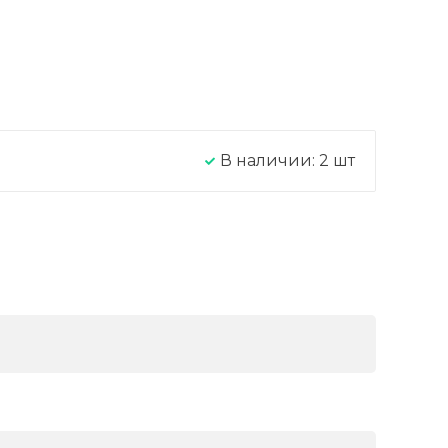
В наличии:
2
шт