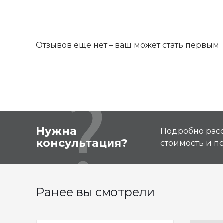
Отзывов ещё нет – ваш может стать первым
Нужна
Подробно расс
консультация?
стоимость и 
Ранее вы смотрели