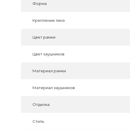
Форма
Крепление линз
Цвет рамки
Цвет заушников
Материал рамки
Материал заушников
Отделка
Стиль