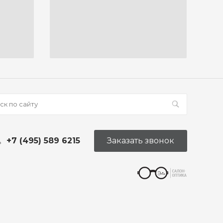
+7 (495) 589 6215
Заказать звонок