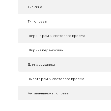
Тип лица
Тип оправы
Ширина рамки светового проема
Ширина переносицы
Длина заушника
Высота рамки светового проема
Антивандальная оправа