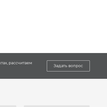
тах, рассчитаем
Задать вопрос