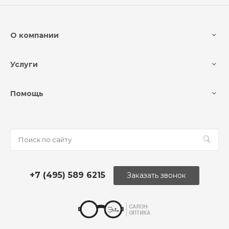
О компании
Услуги
Помощь
+7 (495) 589 6215
Заказать звонок