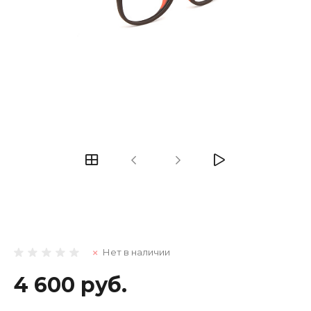
Нет в наличии
4 600 руб.