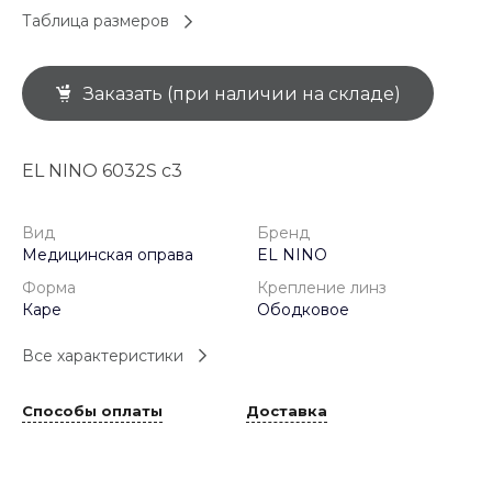
Таблица размеров
Заказать (при наличии на складе)
EL NINO 6032S c3
Вид
Бренд
Медицинская оправа
EL NINO
Форма
Крепление линз
Каре
Ободковое
Все характеристики
Способы оплаты
Доставка