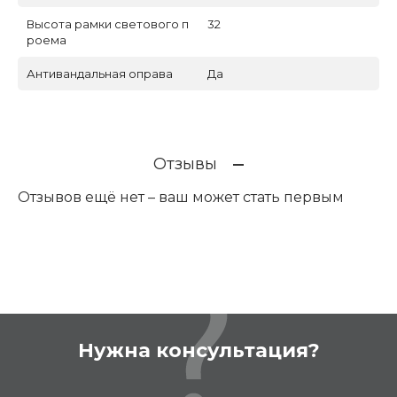
Высота рамки светового п
32
роема
Антивандальная оправа
Да
Отзывы
Отзывов ещё нет – ваш может стать первым
Нужна консультация?