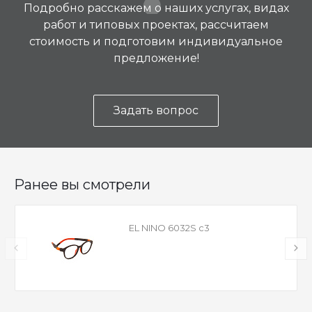
Подробно расскажем о наших услугах, видах
работ и типовых проектах, рассчитаем
стоимость и подготовим индивидуальное
предложение!
Задать вопрос
Ранее вы смотрели
EL NINO 6032S c3