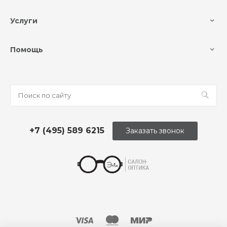
Услуги
Помощь
+7 (495) 589 6215
Заказать звонок