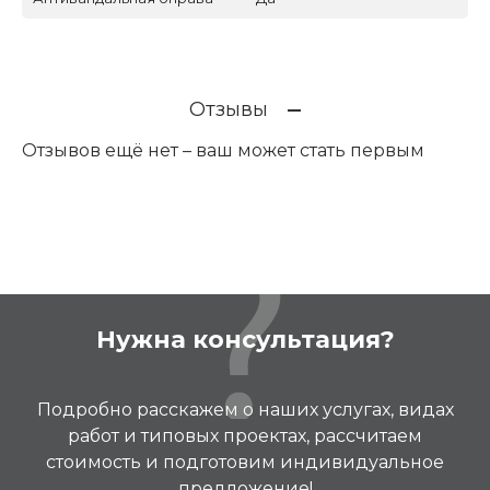
Отзывы
Отзывов ещё нет – ваш может стать первым
Нужна консультация?
Подробно расскажем о наших услугах, видах
работ и типовых проектах, рассчитаем
стоимость и подготовим индивидуальное
предложение!