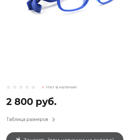
Нет в наличии
2 800 руб.
Таблица размеров