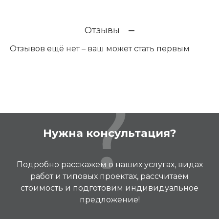
Отзывы
Отзывов ещё нет – ваш может стать первым
Нужна консультация?
Подробно расскажем о наших услугах, видах
работ и типовых проектах, рассчитаем
стоимость и подготовим индивидуальное
предложение!