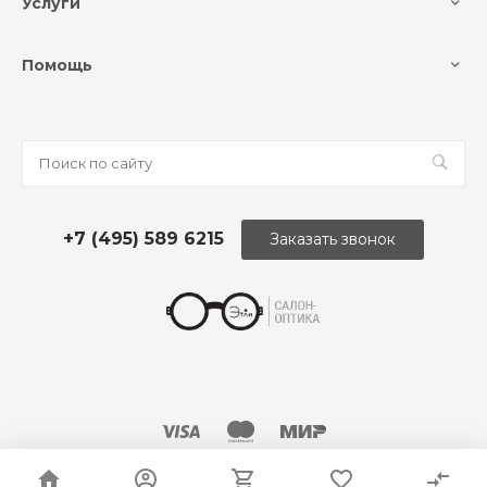
Услуги
Помощь
+7 (495) 589 6215
Заказать звонок
© 2026 Оптика «Этли»