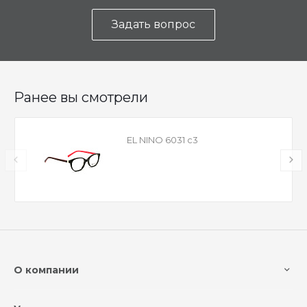
Задать вопрос
Ранее вы смотрели
EL NINO 6031 с3
О компании