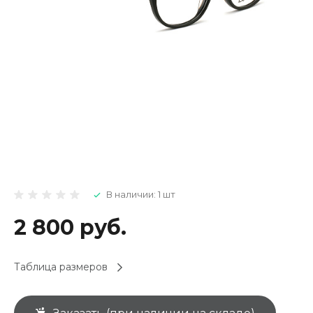
В наличии: 1 шт
2 800 руб.
Таблица размеров