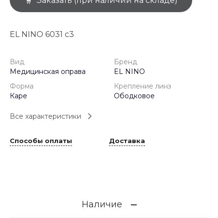
Заказать (при наличии на складе)
EL NINO 6031 с3
Вид
Бренд
Медицинская оправа
EL NINO
Форма
Крепление линз
Каре
Ободковое
Все характеристики
Способы оплаты
Доставка
Наличие