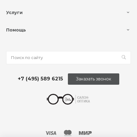
Услуги
Помощь
+7 (495) 589 6215
Заказать звонок