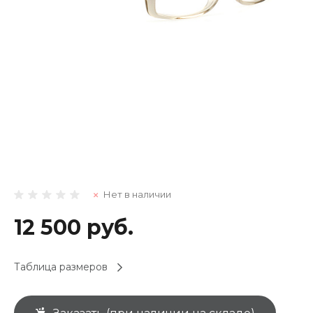
Нет в наличии
12 500 руб.
Таблица размеров