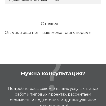
Отзывы
Отзывов ещё нет – ваш может стать первым
Нужна консультация?
Подробно расскажем о наших услугах, видах
работ и типовых проектах, рассчитаем
стоимость и подготовим индивидуальное
предложение!