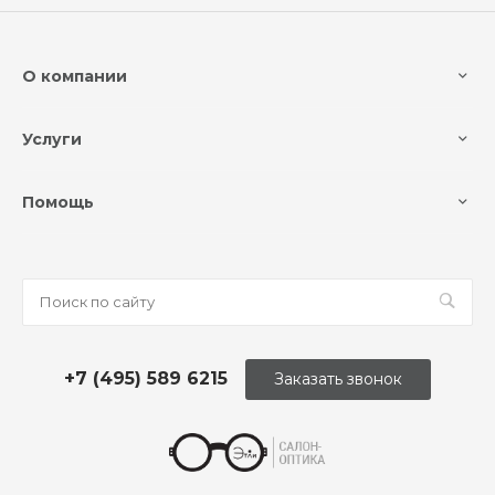
О компании
Услуги
Помощь
+7 (495) 589 6215
Заказать звонок