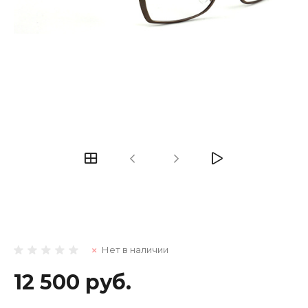
Нет в наличии
12 500 руб.