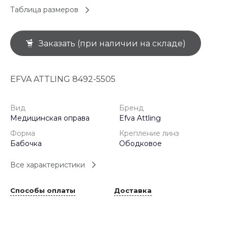
Таблица размеров
Заказать (при наличии на складе)
EFVA ATTLING 8492-5505
Вид
Бренд
Медицинская оправа
Efva Attling
Форма
Крепление линз
Бабочка
Ободковое
Все характеристики
Способы оплаты
Доставка