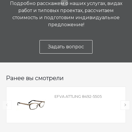
Подробно расскажем о наших услугах, видах
работ и типовых проектах, рассчитаем
стоимость и подготовим индивидуальное
предложение!
Задать вопрос
Ранее вы смотрели
EFVA ATTLING 8492-5505