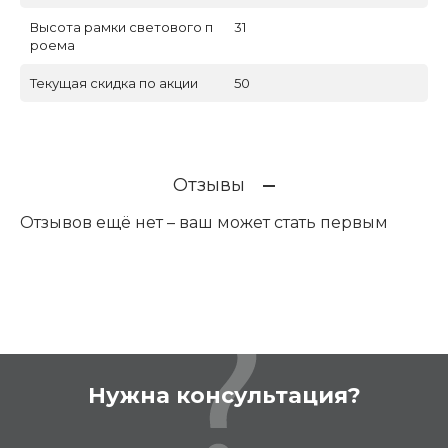
Высота рамки светового п
31
роема
Текущая скидка по акции
50
Отзывы
Отзывов ещё нет – ваш может стать первым
Нужна консультация?