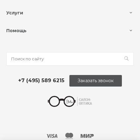
Услуги
Помощь
+7 (495) 589 6215
Заказать звонок