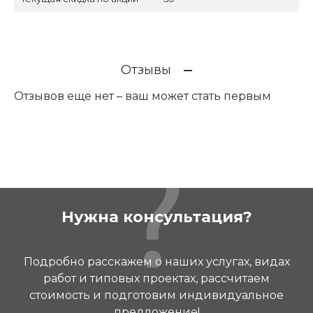
Отзывы
Отзывов ещё нет – ваш может стать первым
Нужна консультация?
Подробно расскажем о наших услугах, видах
работ и типовых проектах, рассчитаем
стоимость и подготовим индивидуальное
предложение!