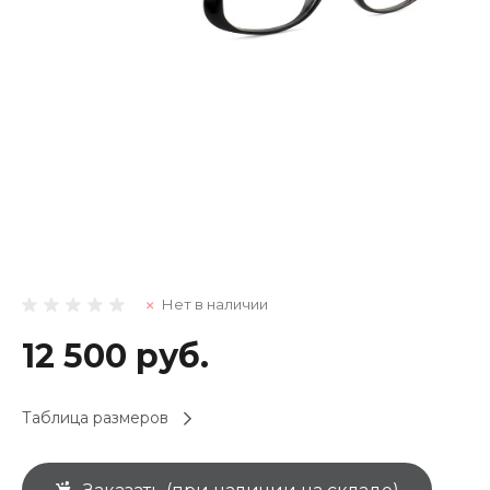
Нет в наличии
12 500 руб.
Таблица размеров